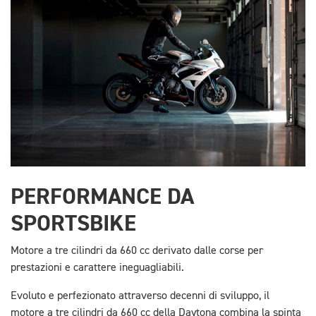
PERFORMANCE DA
SPORTSBIKE
Motore a tre cilindri da 660 cc derivato dalle corse per
prestazioni e carattere ineguagliabili.
Evoluto e perfezionato attraverso decenni di sviluppo, il
motore a tre cilindri da 660 cc della Daytona combina la spinta