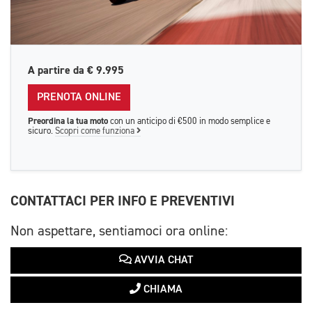
A partire da
€ 9.995
PRENOTA ONLINE
Preordina la tua moto
con un anticipo di €500 in modo semplice e
sicuro.
Scopri come funziona
CONTATTACI PER INFO E PREVENTIVI
Non aspettare, sentiamoci ora online:
AVVIA CHAT
CHIAMA