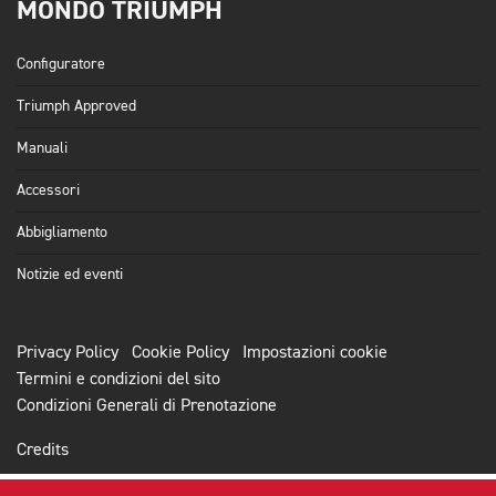
MONDO TRIUMPH
Configuratore
Triumph Approved
Manuali
Accessori
Abbigliamento
Notizie ed eventi
Privacy Policy
Cookie Policy
Impostazioni cookie
Termini e condizioni del sito
Condizioni Generali di Prenotazione
Credits