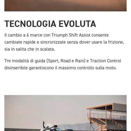
TECNOLOGIA EVOLUTA
Il cambio a 6 marce con Triumph Shift Assist consente
cambiate rapide e sincronizzate senza dover usare la frizione,
sia in salita che in scalata.
Tre modalità di guida (Sport, Road e Rain) e Traction Control
disinseribile garantiscono il massimo controllo sulla moto.