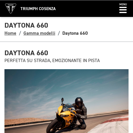
MENU
TRIUMPH COSENZA
DAYTONA 660
Home
Gamma modelli
Daytona 660
DAYTONA 660
PERFETTA SU STRADA, EMOZIONANTE IN PISTA