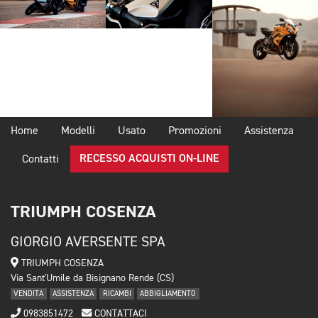
Home
Modelli
Usato
Promozioni
Assistenza
RECESSO ACQUISTI ON-LINE
Contatti
TRIUMPH COSENZA
GIORGIO AVERSENTE SPA
TRIUMPH COSENZA
Via Sant'Umile da Bisignano Rende (CS)
VENDITA
ASSISTENZA
RICAMBI
ABBIGLIAMENTO
0983851472
CONTATTACI