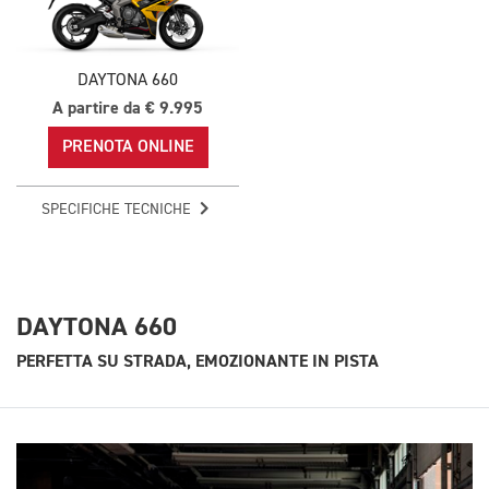
DAYTONA 660
A partire da € 9.995
PRENOTA ONLINE
SPECIFICHE TECNICHE
DAYTONA 660
PERFETTA SU STRADA, EMOZIONANTE IN PISTA