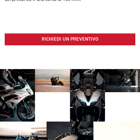
RICHIEDI UN PREVENTIVO