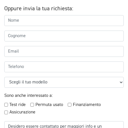
Oppure invia la tua richiesta:
Sono anche interessato a:
Test ride
Permuta usato
Finanziamento
Assicurazione