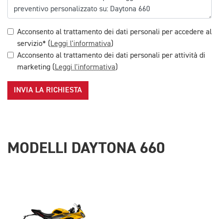
Acconsento al trattamento dei dati personali per accedere al
servizio* (
Leggi l'informativa
)
Acconsento al trattamento dei dati personali per attività di
marketing (
Leggi l'informativa
)
INVIA LA RICHIESTA
MODELLI DAYTONA 660