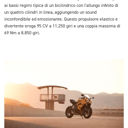
ai bassi regimi tipica di un bicilindrico con l'allungo infinito di
un quattro cilindri in linea, aggiungendo un sound
inconfondibile ed emozionante. Questo propulsore elastico e
divertente eroga 95 CV a 11.250 giri e una coppia massima di
69 Nm a 8.850 giri.