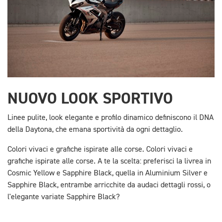
NUOVO LOOK SPORTIVO
Linee pulite, look elegante e profilo dinamico definiscono il DNA
della Daytona, che emana sportività da ogni dettaglio.
Colori vivaci e grafiche ispirate alle corse. Colori vivaci e
grafiche ispirate alle corse. A te la scelta: preferisci la livrea in
Cosmic Yellow e Sapphire Black, quella in Aluminium Silver e
Sapphire Black, entrambe arricchite da audaci dettagli rossi, o
l'elegante variate Sapphire Black?