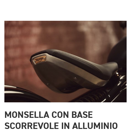
MONSELLA CON BASE
SCORREVOLE IN ALLUMINIO