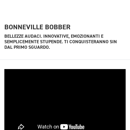
BONNEVILLE BOBBER
BELLEZZE AUDACI. INNOVATIVE, EMOZIONANTI E
SEMPLICEMENTE STUPENDE. TI CONQUISTERANNO SIN
DAL PRIMO SGUARDO.