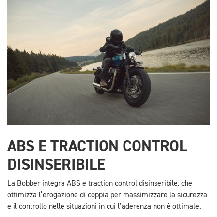
ABS E TRACTION CONTROL
DISINSERIBILE
La Bobber integra ABS e traction control disinseribile, che
ottimizza l’erogazione di coppia per massimizzare la sicurezza
e il controllo nelle situazioni in cui l’aderenza non è ottimale.