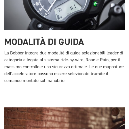
MODALITÀ DI GUIDA
La Bobber integra due modalità di guida selezionabili leader di
categoria e legate al sistema ride-by-wire, Road e Rain, per il
massimo controllo e una sicurezza ottimale. Le due mappature
dell’acceleratore possono essere selezionate tramite il
comando montato sul manubrio