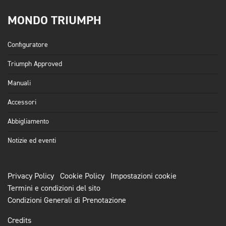
MONDO TRIUMPH
Configuratore
Triumph Approved
Manuali
Accessori
Abbigliamento
Notizie ed eventi
Privacy Policy
Cookie Policy
Impostazioni cookie
Termini e condizioni del sito
Condizioni Generali di Prenotazione
Credits