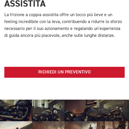
ASSISTITA
La frizione a coppia assistita offre un tocco più lieve e un
feeling incredibile con la leva, contribuendo a ridurre lo sforzo
necessario per il suo azionamento e regalando un’esperienza
di guida ancora più piacevole, anche sulle lunghe distanze.
RICHIEDI UN PREVENTIVO