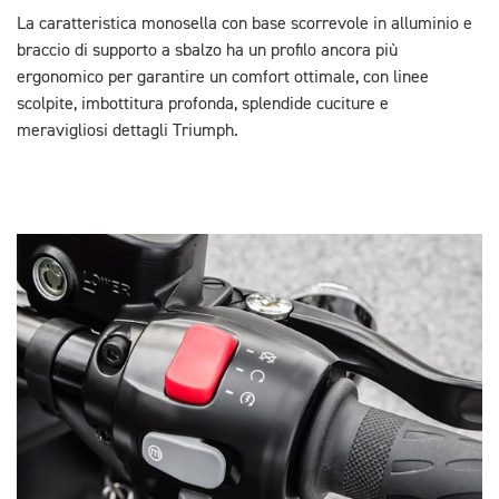
La caratteristica monosella con base scorrevole in alluminio e
braccio di supporto a sbalzo ha un profilo ancora più
ergonomico per garantire un comfort ottimale, con linee
scolpite, imbottitura profonda, splendide cuciture e
meravigliosi dettagli Triumph.