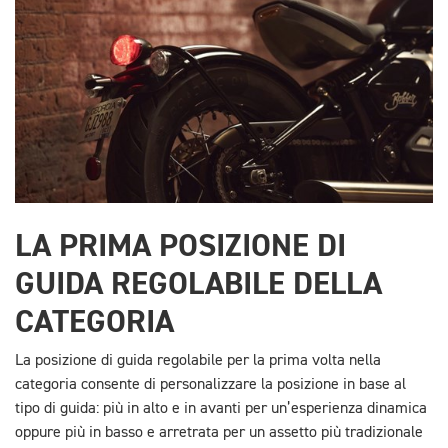
LA PRIMA POSIZIONE DI
GUIDA REGOLABILE DELLA
CATEGORIA
La posizione di guida regolabile per la prima volta nella
categoria consente di personalizzare la posizione in base al
tipo di guida: più in alto e in avanti per un’esperienza dinamica
oppure più in basso e arretrata per un assetto più tradizionale