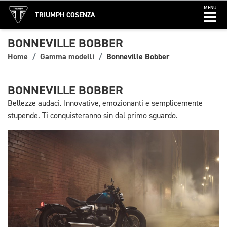
MENU
TRIUMPH COSENZA
BONNEVILLE BOBBER
Home
Gamma modelli
Bonneville Bobber
BONNEVILLE BOBBER
Bellezze audaci. Innovative, emozionanti e semplicemente
stupende. Ti conquisteranno sin dal primo sguardo.