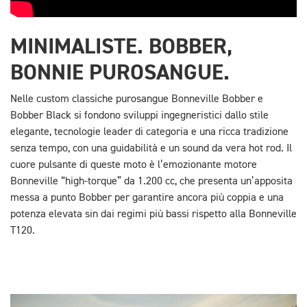
MINIMALISTE. BOBBER,
BONNIE PUROSANGUE.
Nelle custom classiche purosangue Bonneville Bobber e
Bobber Black si fondono sviluppi ingegneristici dallo stile
elegante, tecnologie leader di categoria e una ricca tradizione
senza tempo, con una guidabilità e un sound da vera hot rod. Il
cuore pulsante di queste moto è l’emozionante motore
Bonneville “high-torque” da 1.200 cc, che presenta un’apposita
messa a punto Bobber per garantire ancora più coppia e una
potenza elevata sin dai regimi più bassi rispetto alla Bonneville
T120.