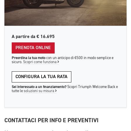
A partire da
€ 16.695
PRENOTA ONLINE
Preordina la tua moto
con un anticipo di €500 in modo semplice e
sicuro.
Scopri come funziona
CONFIGURA LA TUA RATA
Sei interessato a un finanziamento?
Scopri Triumph Welcome Back e
tutte le
soluzioni su misura
CONTATTACI PER INFO E PREVENTIVI