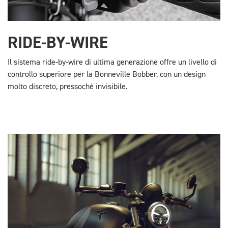
RIDE-BY-WIRE
Il sistema ride-by-wire di ultima generazione offre un livello di
controllo superiore per la Bonneville Bobber, con un design
molto discreto, pressoché invisibile.