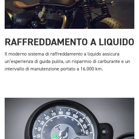
RAFFREDDAMENTO A LIQUIDO
Il moderno sistema di raffreddamento a liquido assicura
un’esperienza di guida pulita, un risparmio di carburante e un
intervallo di manutenzione portato a 16.000 km.