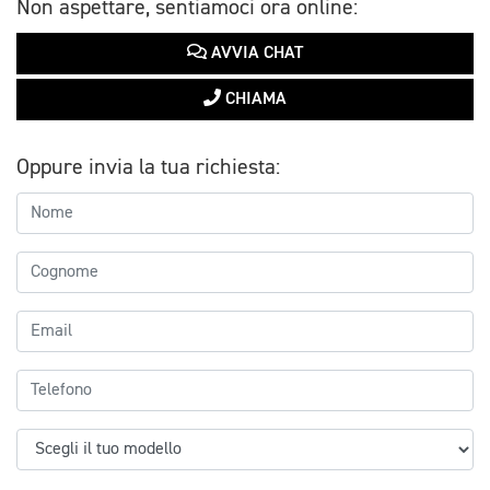
Non aspettare, sentiamoci ora online:
AVVIA CHAT
CHIAMA
Oppure invia la tua richiesta: