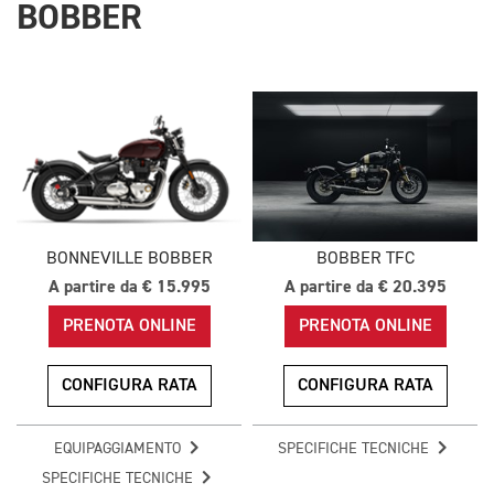
BOBBER
BONNEVILLE BOBBER
BOBBER TFC
A partire da € 15.995
A partire da € 20.395
PRENOTA ONLINE
PRENOTA ONLINE
CONFIGURA RATA
CONFIGURA RATA
EQUIPAGGIAMENTO
SPECIFICHE TECNICHE
SPECIFICHE TECNICHE