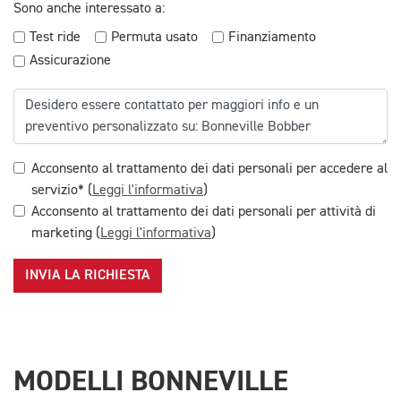
Sono anche interessato a:
Test ride
Permuta usato
Finanziamento
Assicurazione
Acconsento al trattamento dei dati personali per accedere al
servizio* (
Leggi l'informativa
)
Acconsento al trattamento dei dati personali per attività di
marketing (
Leggi l'informativa
)
INVIA LA RICHIESTA
MODELLI BONNEVILLE