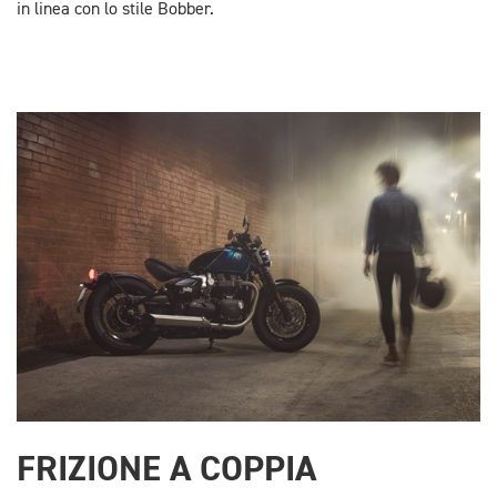
in linea con lo stile Bobber.
FRIZIONE A COPPIA