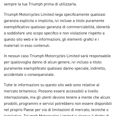
sempre la tua Triumph prima di utilizzarla.
Triumph Motorcycles Limited nega specificamente qualsiasi
garanzia esplicita o implicita, ivi incluse a titolo puramente
esemplificativo qualsiasi garanzia di commerciabilità, idoneità
a soddisfare uno scopo specifico e non violazione rispetto a
questo sito web e le informazioni, gli elementi grafici e i
materiali in esso contenuti.
In nessun caso Triumph Motorcycles Limited sarà responsabile
per qualsivoglia danno di alcun genere, ivi incluso a titolo
puramente esemplificato qualsiasi danno speciale, indiretto,
accidentale o consequenziale.
Tutte le informazioni su questo sito web sono relative al
mercato britannico. Possono essere accessibili a livello
internazionale, ma gli utenti devono tenere a mente che alcuni
prodotti, programmi e servizi potrebbero non essere disponibili
nel proprio Paese per via di limitazioni di mercato, tecniche o