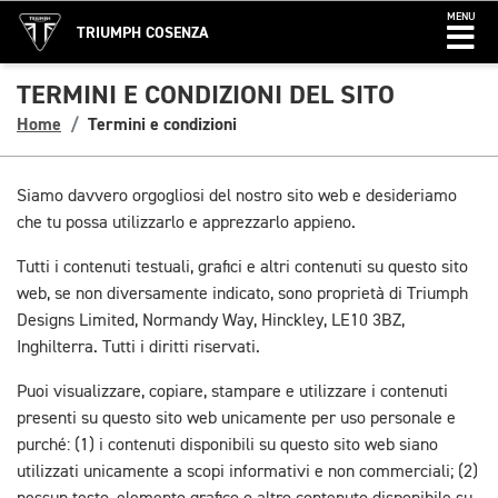
MENU
TRIUMPH COSENZA
TERMINI E CONDIZIONI DEL SITO
Home
Termini e condizioni
Siamo davvero orgogliosi del nostro sito web e desideriamo
che tu possa utilizzarlo e apprezzarlo appieno.
Tutti i contenuti testuali, grafici e altri contenuti su questo sito
web, se non diversamente indicato, sono proprietà di Triumph
Designs Limited, Normandy Way, Hinckley, LE10 3BZ,
Inghilterra. Tutti i diritti riservati.
Puoi visualizzare, copiare, stampare e utilizzare i contenuti
presenti su questo sito web unicamente per uso personale e
purché: (1) i contenuti disponibili su questo sito web siano
utilizzati unicamente a scopi informativi e non commerciali; (2)