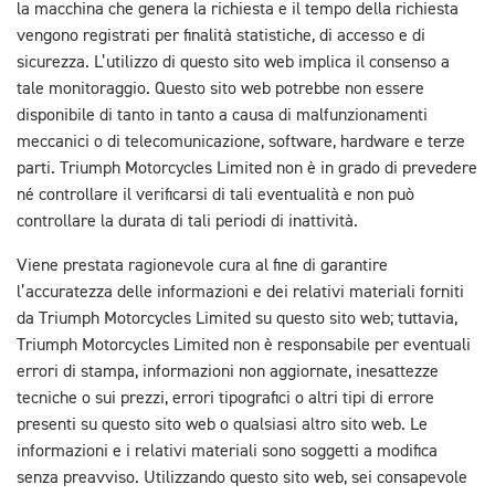
la macchina che genera la richiesta e il tempo della richiesta
vengono registrati per finalità statistiche, di accesso e di
sicurezza. L’utilizzo di questo sito web implica il consenso a
tale monitoraggio. Questo sito web potrebbe non essere
disponibile di tanto in tanto a causa di malfunzionamenti
meccanici o di telecomunicazione, software, hardware e terze
parti. Triumph Motorcycles Limited non è in grado di prevedere
né controllare il verificarsi di tali eventualità e non può
controllare la durata di tali periodi di inattività.
Viene prestata ragionevole cura al fine di garantire
l’accuratezza delle informazioni e dei relativi materiali forniti
da Triumph Motorcycles Limited su questo sito web; tuttavia,
Triumph Motorcycles Limited non è responsabile per eventuali
errori di stampa, informazioni non aggiornate, inesattezze
tecniche o sui prezzi, errori tipografici o altri tipi di errore
presenti su questo sito web o qualsiasi altro sito web. Le
informazioni e i relativi materiali sono soggetti a modifica
senza preavviso. Utilizzando questo sito web, sei consapevole