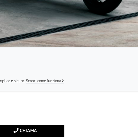
mplice e sicuro.
Scopri come funziona
CHIAMA