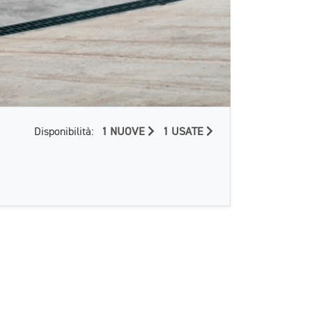
Disponibilità:
1 NUOVE
1 USATE