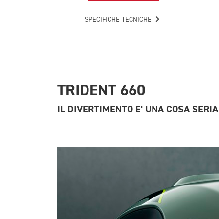
SPECIFICHE TECNICHE
TRIDENT 660
IL DIVERTIMENTO E' UNA COSA SERIA