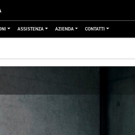
A
ONI
ASSISTENZA
AZIENDA
CONTATTI