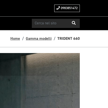
0983851472
Home
Gamma modelli
TRIDENT 660