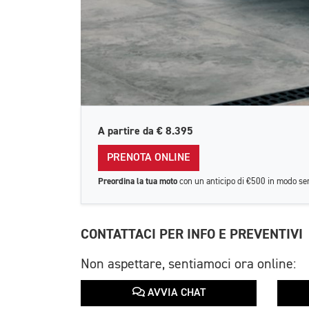
A partire da
€ 8.395
PRENOTA ONLINE
Preordina la tua moto
con un anticipo di €500 in modo se
CONTATTACI PER INFO E PREVENTIVI
Non aspettare, sentiamoci ora online:
AVVIA CHAT