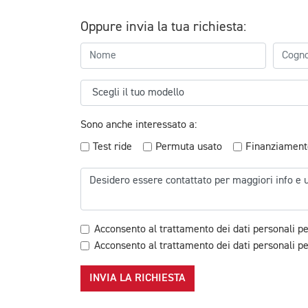
Oppure invia la tua richiesta:
Sono anche interessato a:
Test ride
Permuta usato
Finanziament
Acconsento al trattamento dei dati personali pe
Acconsento al trattamento dei dati personali per
INVIA LA RICHIESTA