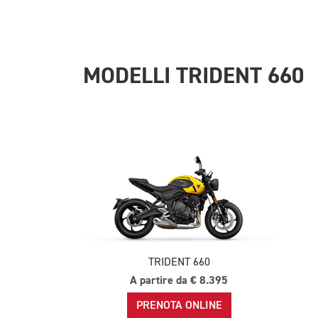
MODELLI TRIDENT 660
TRIDENT 660
A partire da € 8.395
PRENOTA ONLINE