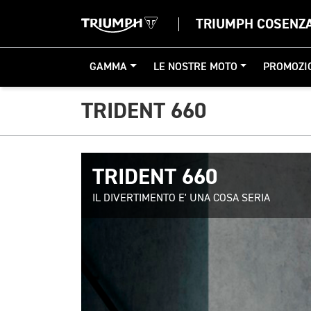
TRIUMPH COSENZ
GAMMA
LE NOSTRE MOTO
PROMOZI
TRIDENT 660
TRIDENT 660
IL DIVERTIMENTO E' UNA COSA SERIA