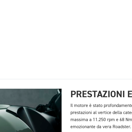
PRESTAZIONI 
Il motore è stato profondamente
prestazioni al vertice della cat
massima a 11.250 rpm e 68 Nm d
emozionante da vera Roadster.