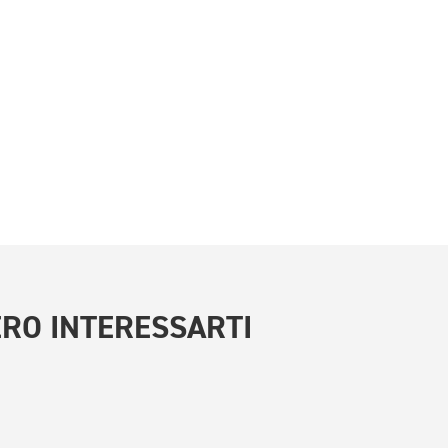
RO INTERESSARTI