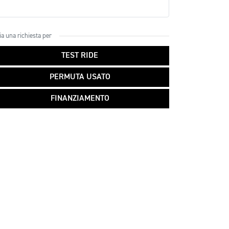
ia una richiesta per
TEST RIDE
PERMUTA USATO
FINANZIAMENTO