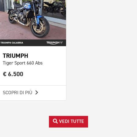
TRIUMPH
Tiger Sport 660 Abs
€ 6.500
SCOPRI DI PIÙ
VEDI TUTTE