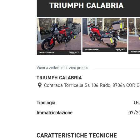
Vieni a vederla dal vivo presso
TRIUMPH CALABRIA
Contrada Torricella Ss 106 Radd, 87064 COR
Tipologia
Us
Immatricolazione
07/2
CARATTERISTICHE TECNICHE