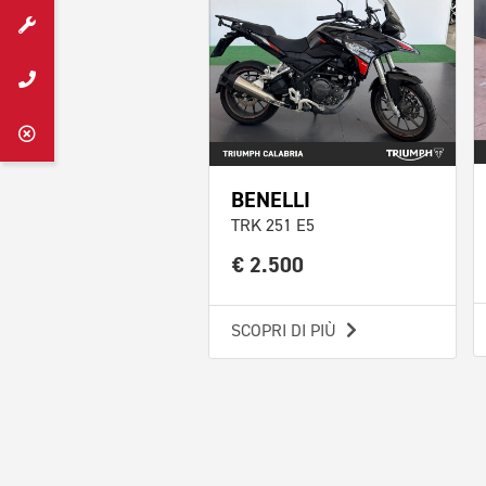
BENELLI
TRK 251 E5
€ 2.500
SCOPRI DI PIÙ