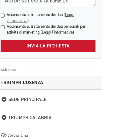
Acconsento al trattamento dei dati (
Leggi
l'informativa
)
Acconsento al trattamento dei dati personali per
attività di marketing (
Leggi l'informativa
)
INVIA LA RICHIESTA
nostre sedi
TRIUMPH COSENZA
SEDE PRINCIPALE
TRIUMPH CALABRIA
Avvia Chat