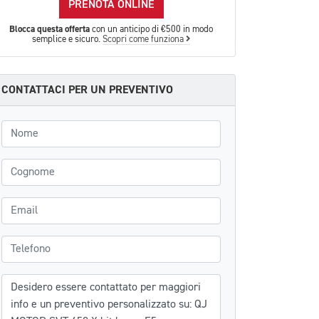
PRENOTA ONLINE
Blocca questa offerta
con un anticipo di €500 in modo
semplice e sicuro.
Scopri come funziona
CONTATTACI PER UN PREVENTIVO
Nome
Cognome
Email
Telefono
Messaggio