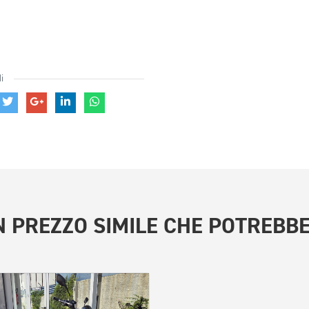
i
 PREZZO SIMILE
CHE POTREBBE