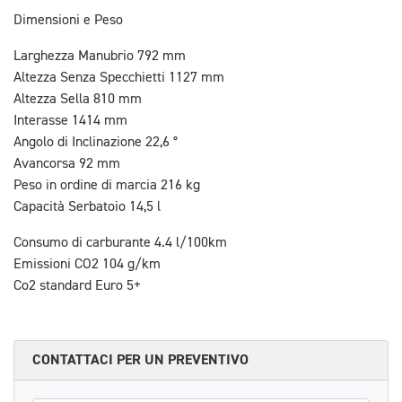
Dimensioni e Peso
Larghezza Manubrio 792 mm
Altezza Senza Specchietti 1127 mm
Altezza Sella 810 mm
Interasse 1414 mm
Angolo di Inclinazione 22,6 °
Avancorsa 92 mm
Peso in ordine di marcia 216 kg
Capacità Serbatoio 14,5 l
Consumo di carburante 4.4 l/100km
Emissioni CO2 104 g/km
Co2 standard Euro 5+
CONTATTACI PER UN PREVENTIVO