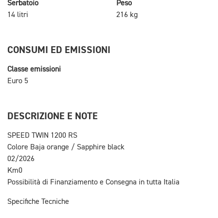
Serbatoio
Peso
14 litri
216 kg
CONSUMI ED EMISSIONI
Classe emissioni
Euro 5
DESCRIZIONE E NOTE
SPEED TWIN 1200 RS
Colore Baja orange / Sapphire black
02/2026
Km0
Possibilità di Finanziamento e Consegna in tutta Italia
Specifiche Tecniche