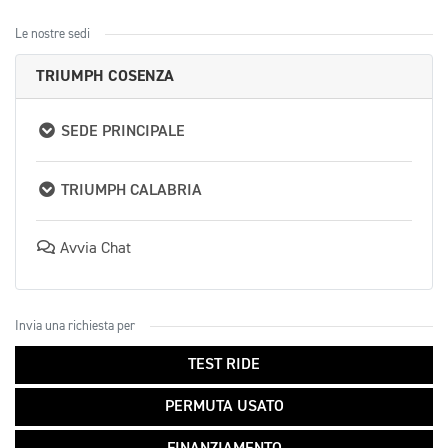
Le nostre sedi
TRIUMPH COSENZA
SEDE PRINCIPALE
TRIUMPH CALABRIA
Avvia Chat
Invia una richiesta per
TEST RIDE
PERMUTA USATO