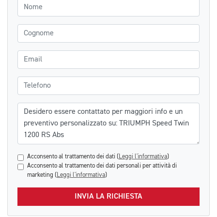
Nome
Cognome
Email
Telefono
Messaggio
Acconsento al trattamento dei dati (
Leggi l'informativa
)
Acconsento al trattamento dei dati personali per attività di
marketing (
Leggi l'informativa
)
INVIA LA RICHIESTA