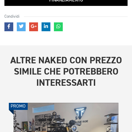
FINANZIAMENTO
Condividi
ALTRE
NAKED CON PREZZO
SIMILE
CHE POTREBBERO
INTERESSARTI
PROMO