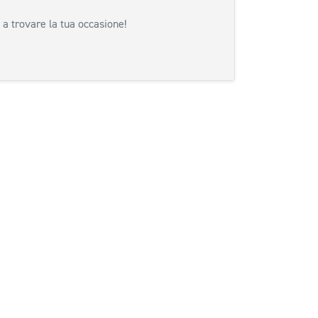
 a trovare la tua occasione!