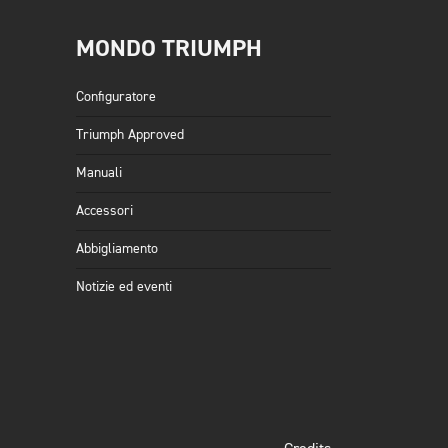
MONDO TRIUMPH
Configuratore
Triumph Approved
Manuali
Accessori
Abbigliamento
Notizie ed eventi