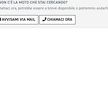
NON C'È LA MOTO CHE STAI CERCANDO?
tattaci ora, potrebbe essere a breve disponibile o potremmo aiutarti
AVVISAMI VIA MAIL
CHIAMACI ORA