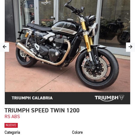
TRIUMPH SPEED TWIN 1200
RS ABS
NUOVO
Categoria
Colore