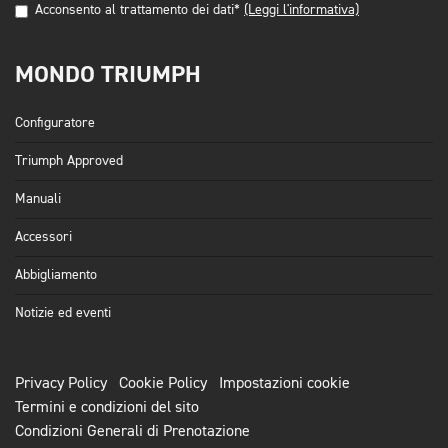
Acconsento al trattamento dei dati*
(Leggi l'informativa)
MONDO TRIUMPH
Configuratore
Triumph Approved
Manuali
Accessori
Abbigliamento
Notizie ed eventi
Privacy Policy
Cookie Policy
Impostazioni cookie
Termini e condizioni del sito
Condizioni Generali di Prenotazione