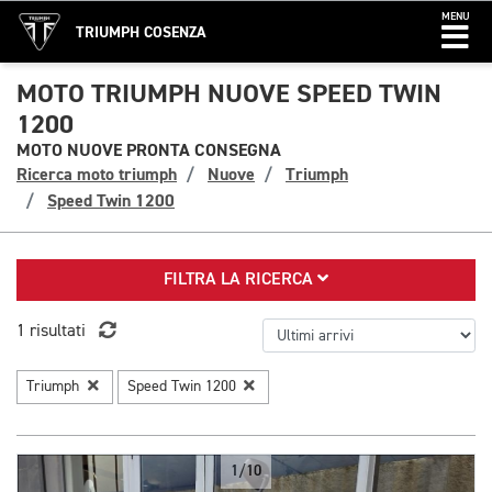
MENU
TRIUMPH COSENZA
MOTO TRIUMPH NUOVE SPEED TWIN
1200
MOTO NUOVE PRONTA CONSEGNA
Ricerca moto triumph
Nuove
Triumph
Speed Twin 1200
FILTRA LA RICERCA
1 risultati
Triumph
Speed Twin 1200
1/10