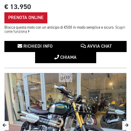
€ 13.950
PRENOTA ONLINE
Blocca questa moto con un anticipo di €500 in modo semplice e sicuro.
Scopri
come funziona
RICHIEDI INFO
AVVIA CHAT
CHIAMA
1/10