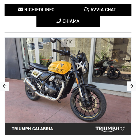
RICHIEDI INFO
AVVIA CHAT
CHIAMA
1/10