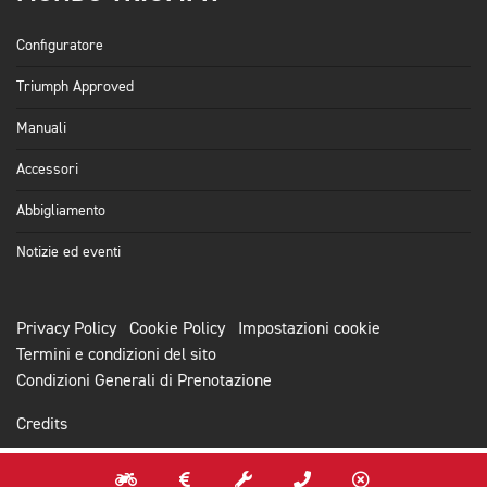
Configuratore
Triumph Approved
Manuali
Accessori
Abbigliamento
Notizie ed eventi
Privacy Policy
Cookie Policy
Impostazioni cookie
Termini e condizioni del sito
Condizioni Generali di Prenotazione
Credits