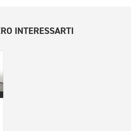
RO INTERESSARTI