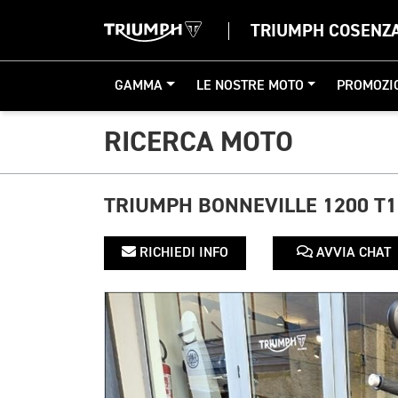
TRIUMPH COSENZ
GAMMA
LE NOSTRE MOTO
PROMOZI
RICERCA MOTO
TRIUMPH BONNEVILLE 1200 T
RICHIEDI INFO
AVVIA CHAT