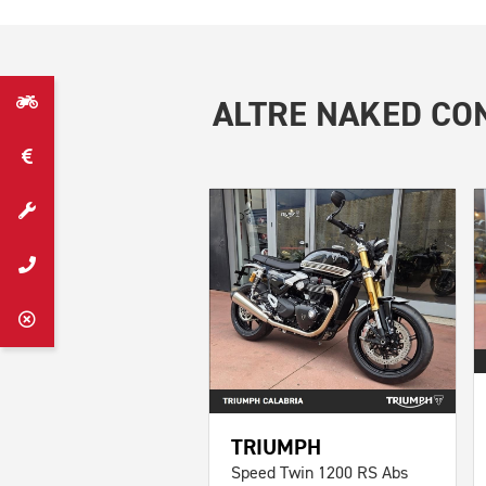
ALTRE
NAKED CON
TRIUMPH
Speed Twin 1200 RS Abs