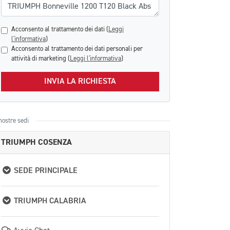
Acconsento al trattamento dei dati (
Leggi
l'informativa
)
Acconsento al trattamento dei dati personali per
attività di marketing (
Leggi l'informativa
)
INVIA LA RICHIESTA
nostre sedi
TRIUMPH COSENZA
SEDE PRINCIPALE
TRIUMPH CALABRIA