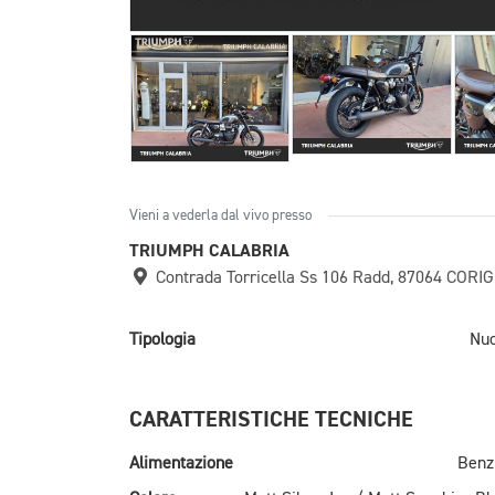
Vieni a vederla dal vivo presso
TRIUMPH CALABRIA
Contrada Torricella Ss 106 Radd, 87064 COR
Tipologia
Nu
CARATTERISTICHE TECNICHE
Alimentazione
Benz