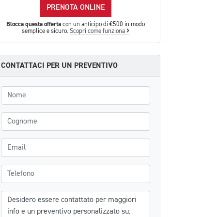
PRENOTA ONLINE
Blocca questa offerta
con un anticipo di €500 in modo
semplice e sicuro.
Scopri come funziona
CONTATTACI PER UN PREVENTIVO
Nome
Cognome
Email
Telefono
Messaggio