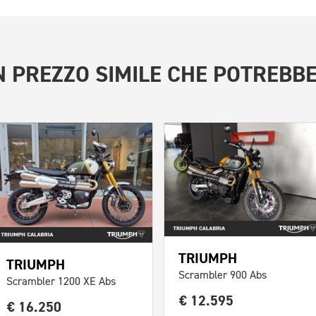
 PREZZO SIMILE
CHE POTREBBE
TRIUMPH
TRIUMPH
Scrambler 900 Abs
Scrambler 1200 XE Abs
€ 12.595
€ 16.250