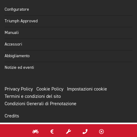
Configuratore
Triumph Approved
Manuali
Accessori
Abbigliamento
Notizie ed eventi
Privacy Policy
Cookie Policy
Impostazioni cookie
Termini e condizioni del sito
Condizioni Generali di Prenotazione
Credits