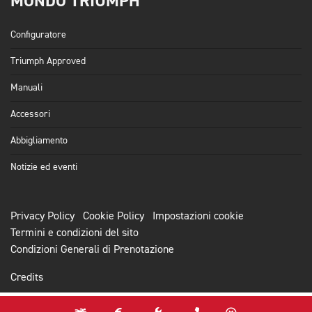
MONDO TRIUMPH
Configuratore
Triumph Approved
Manuali
Accessori
Abbigliamento
Notizie ed eventi
Privacy Policy
Cookie Policy
Impostazioni cookie
Termini e condizioni del sito
Condizioni Generali di Prenotazione
Credits