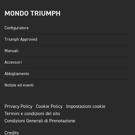
MONDO TRIUMPH
Configuratore
Triumph Approved
Manuali
Accessori
Abbigliamento
Notizie ed eventi
Privacy Policy
Cookie Policy
Impostazioni cookie
Termini e condizioni del sito
Condizioni Generali di Prenotazione
Credits